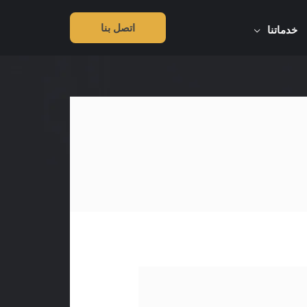
اتصل بنا
خدماتنا