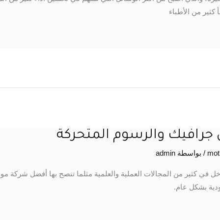
 كثير من الأطباء
جرافيك والرسوم المتحركة
/ بواسطة
admin
 في كثير من المجالات العملية والعلمية مثلما تنصح بها أفضل شركة م
ية بشكل عام.