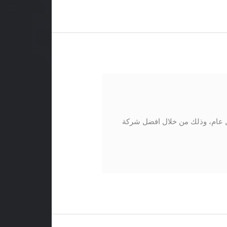
ل عام، وذلك من خلال افضل شركة