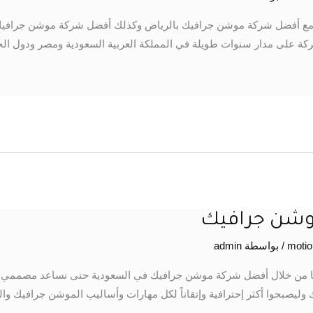
 مع أفضل شركة موشن جرافيك بالرياض وكذلك أفضل شركة موشن جرافيك 
ة على مدار سنوات طويلة في المملكة العربية السعودية ومصر ودول الخ
وشن جرافيك
/ بواسطة
admin
 من خلال أفضل شركة موشن جرافيك في السعودية حتى نساعد مصممي ا
يصبحوا أكثر إحترافية وإتقاناً لكل مهارات وأساليب الموشن جرافيك وا