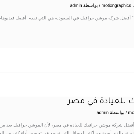
mo
/ بواسطة
admin
” أفضل شركة موشن جرافيك في السعودية هي التي تقدم أفضل فيديوها
للعيادة في مصر
/ بواسطة
admin
فضل شركة موشن جرافيك للعياده في مصر، لأن الموشن جرافيك يعد من 
 الأخيرة، والذي أصبح من أكثر الوسائل التي تسهم في تحسين أداء كثير 