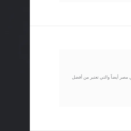
صر أيضاً والتي تعتبر من أفضل