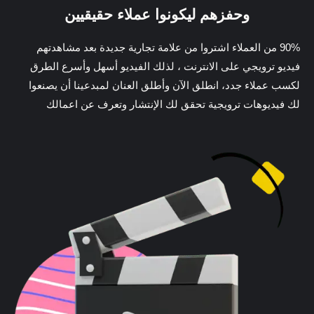
وحفزهم ليكونوا عملاء حقيقيين
90% من العملاء اشتروا من علامة تجارية جديدة بعد مشاهدتهم
فيديو ترويجي على الانترنت ، لذلك الفيديو أسهل وأسرع الطرق
لكسب عملاء جدد، انطلق الآن وأطلق العنان لمبدعينا أن يصنعوا
لك فيديوهات ترويجية تحقق لك الإنتشار وتعرف عن اعمالك