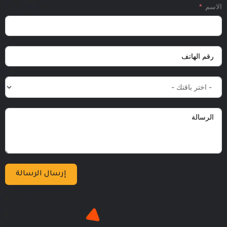
الاسم
إرسال الرسالة