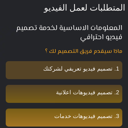
المتطلبات لعمل الفيديو
المعلومات الاساسية لخدمة تصميم
فيديو احترافي
ماذا سيقدم فريق التصميم لك ؟
1. تصميم فيديو تعريفي لشركتك
2. تصميم فيديوهات اعلانية
3. تصميم فيديوهات خدمات