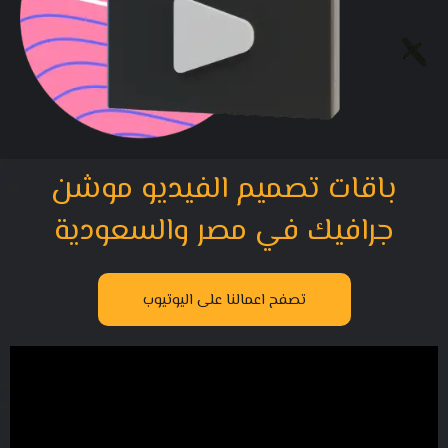
باقات تصميم الفيديو موشن
جرافيك في مصر والسعودية
تصفح اعمالنا على اليوتيوب