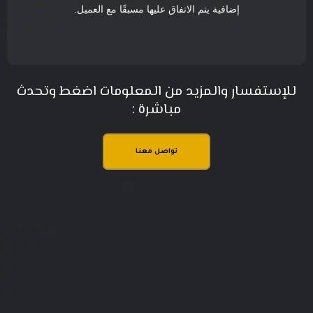
إضافية يتم الاتفاق عليها مسبقًا مع العميل.
للإستفسار والمزيد من المعلومات اضغط وتحدث
مباشرة :
تواصل معنا