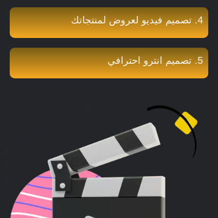
4. تصميم فيديو لعروض لمنتجاتك
5. تصميم انترو احترافي