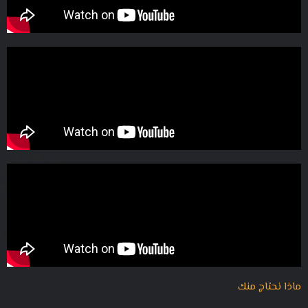
ماذا نحتاج منك