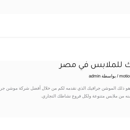
 للملابس في مصر
/ بواسطة
admin
و ذلك الموشن جرافيك الذي نقدمه لكم من خلال أفضل شركة موشن جر
ه من ملابس متنوعة ولكل فروع نشاطك التجاري.