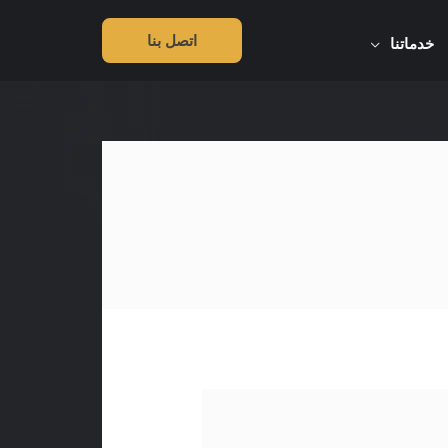
اتصل بنا
خدماتنا