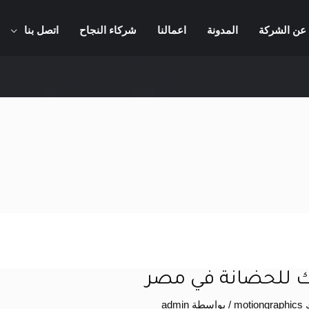
عن الشركة
المدونة
اعمالنا
شركاء النجاح
اتصل بنا
 للحضانة في مصر
mo
/ بواسطة
admin