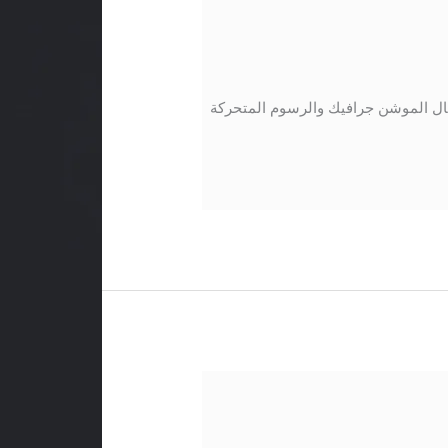
ل الموشن جرافيك والرسوم المتحركة