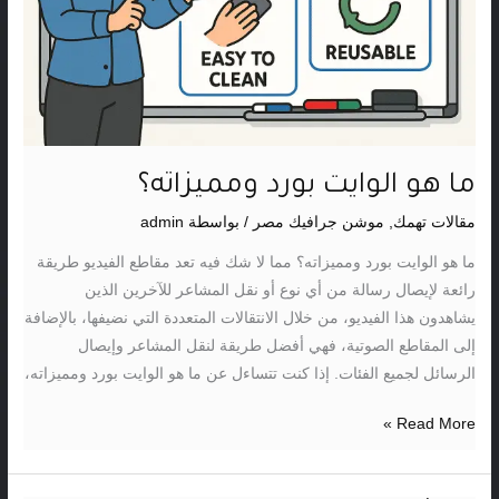
ما هو الوايت بورد ومميزاته؟
مقالات تهمك
,
موشن جرافيك مصر
/ بواسطة
admin
ما هو الوايت بورد ومميزاته؟ مما لا شك فيه تعد مقاطع الفيديو طريقة
رائعة لإيصال رسالة من أي نوع أو نقل المشاعر للآخرين الذين
يشاهدون هذا الفيديو، من خلال الانتقالات المتعددة التي نضيفها، بالإضافة
إلى المقاطع الصوتية، فهي أفضل طريقة لنقل المشاعر وإيصال
الرسائل لجميع الفئات. إذا كنت تتساءل عن ما هو الوايت بورد ومميزاته،
Read More »