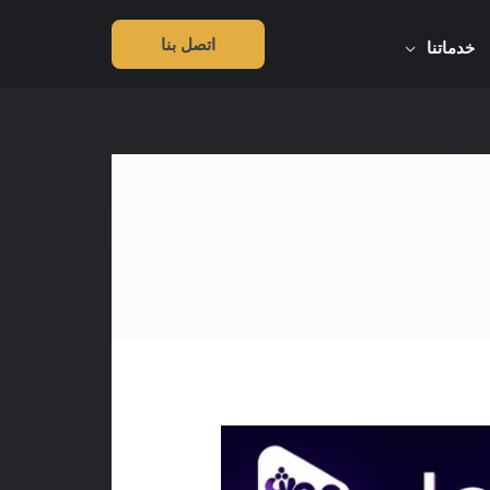
اتصل بنا
خدماتنا