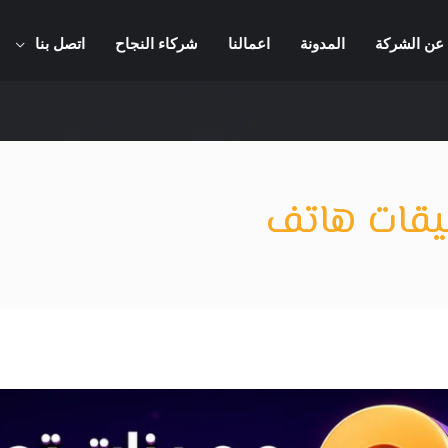
عن الشركة
المدونة
اعمالنا
شركاء النجاح
اتصل بنا
يقات هاتف