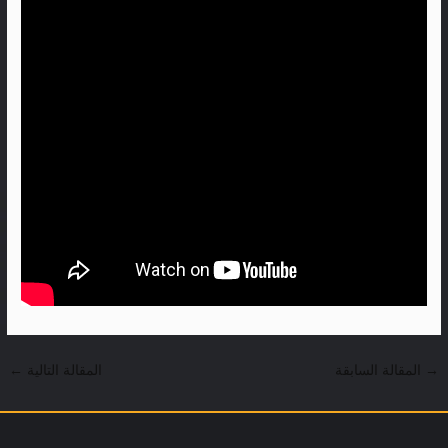
→
المقالة السابقة
المقالة التالية
←