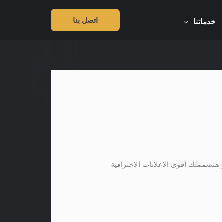
اتصل بنا
خدماتنا
صمملك أقوى الاعلانات الاحترافية