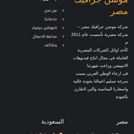
مصر
من نحن
خدماتنا
شركة موشن جرافيك مصر –
الموشن جرفيك
شركة مصرية تأسست عام 2011
سابقة الاعمال
م
وظائف
كأحد اوائل الشركات المصرية
العاملة فى مجال انتاج فيديوهات
الانميشن وزاعت شهرتنا
فى ارجاء الوطن العربي بسبب
سرعة تسليم اعمالنا بجودة عالية
واسعارنا المناسبة والتي لاتقارن
بالجودة
مصر
السعودية