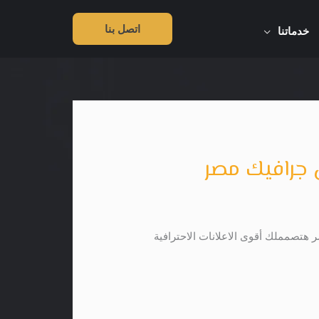
اتصل بنا
خدماتنا
جرافيك مصر
تصمملك أقوى الاعلانات الاحترافية