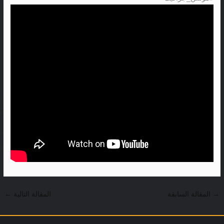
→
المقالة السابقة
المقالة التالية
←