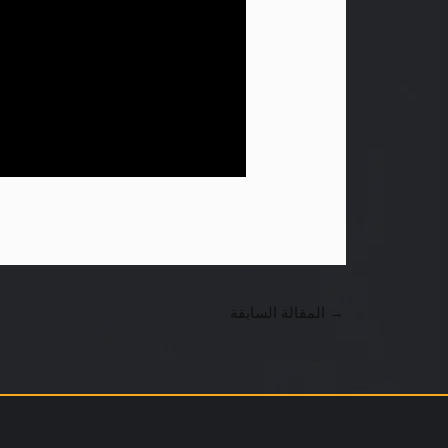
→
المقالة السابقة