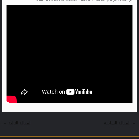
→
المقالة السابقة
المقالة التالية
←