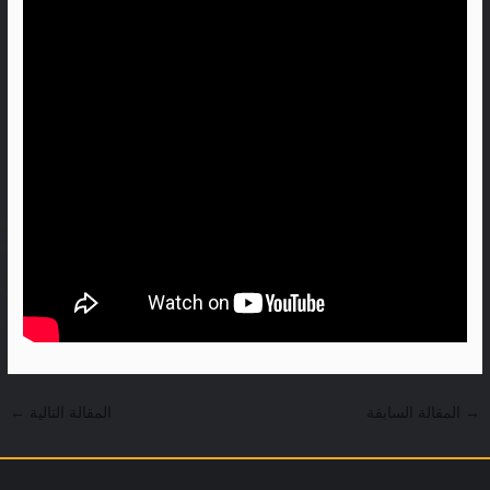
→
المقالة السابقة
المقالة التالية
←