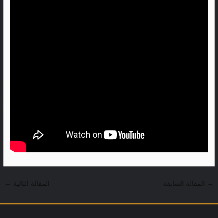
→
المقالة السابقة
المقالة التالية
←