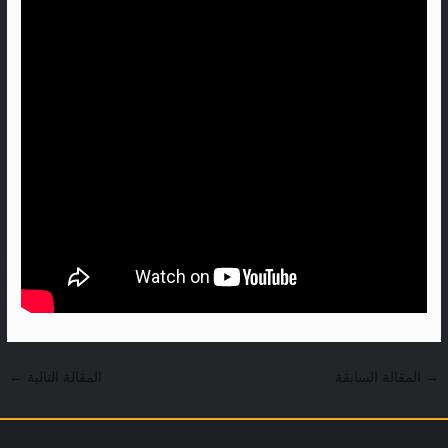
→
المقالة السابقة
المقالة التالية
←