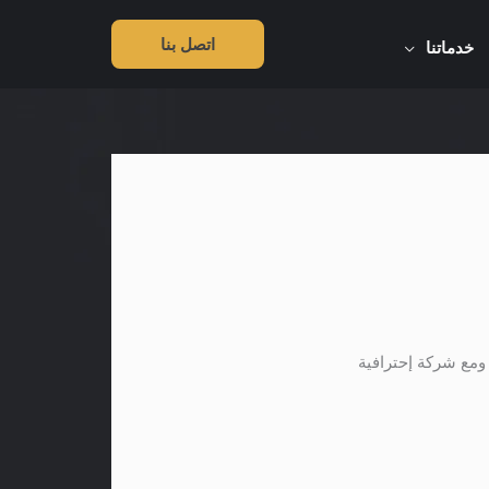
اتصل بنا
خدماتنا
مع شركة إحترافية