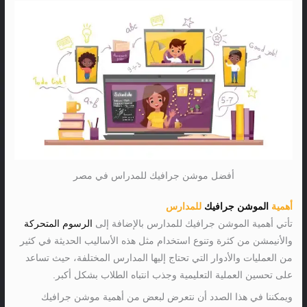
أفضل موشن جرافيك للمدراس في مصر
أهمية
الموشن جرافيك
للمدارس
تأتي أهمية الموشن جرافيك للمدارس بالإضافة إلى
الرسوم المتحركة
والأنيمشن من كثرة وتنوع استخدام مثل هذه الأساليب الحديثة في كثير
من العمليات والأدوار التي تحتاج إليها المدارس المختلفة، حيث تساعد
على تحسين العملية التعليمية وجذب انتباه الطلاب بشكل أكبر.
ويمكننا في هذا الصدد أن نتعرض لبعض من أهمية موشن جرافيك