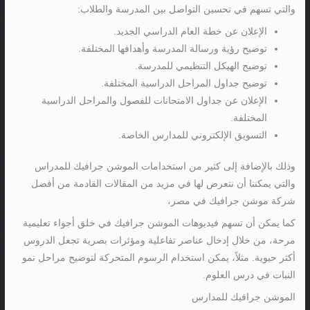
والتي تسهم في تحسين التواصل بين المدرسة والطلاب:
الإعلان عن خطة العام الدراسي الجديد.
توضيح رؤية ورسالة المدرسة وأهدافها المختلفة.
توضيح الهيكل التنظيمي للمدرسة.
توضيح جداول المراحل الدراسية المختلفة.
الإعلان عن جداول الامتحانات للفصول والمراحل الدراسية
المختلفة.
التسويق الإلكتروني للمدارس الخاصة.
وذلك بالإضافة إلى كثير من استخدامات الموشن جرافيك للمدراس
والتي يمكننا أن نتعرض لها في مزيد من المقالات القادمة من أفضل
شركة موشن جرافيك في مصر،
كما يمكن أن تسهم فيديوهات الموشن جرافيك في خلق أجواء تعليمية
مرحة، من خلال إدخال عناصر تفاعلية ومؤثرات بصرية تجعل الدروس
أكثر حيوية. مثلاً، يمكن استخدام الرسوم المتحركة لتوضيح مراحل نمو
النبات في درس العلوم.
الموشن جرافيك للمدارس