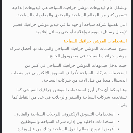
وبشكل عام فيديوهات موشن جرافيك السياحة هي فيديوهات إبداعية
تتضمن كثير من المعالم السياحية والمحتوى والمعلومات السياحية،
التي تقدمها شركة سياحة أو جهة ما في فيديو موشن جرافيك قصير
لإيصال رسائل تسويقية وإعلانية أو حتى رسائل إعلامية.
استخدامات الموشن جرافيك للسياحة
تتنوع استخدمات الموشن جرافيك السياحي والتي تقدمها أفضل شركة
موشن جرافيك للسياحة في مصرودول الخليج،
حيث تدخل فيديوهات الموشن جرافيك السياحي في كثير من
استخدمات شركات السياحة لأغراض التسويق الإلكتروني عبر منصات
الديجيتال ميديا من قبل آلاف من شركات السياحة.
وهنا يمكننا أن نذكر أبرز استخدمات الموشن جرافيك السياحي كما
تستخدمه شركات السياحة والسفر والرحلات في عدد من النقاط كما
يلي:-
استخدامات التسويق الإلكتروني للرحلات السياحية والفنادق.
استخدامات داخلية بين إدارة شركة السياحة والموظفين.
أغرض الترويج لمعالم الدول السياحية وذلك من قبل وزارة