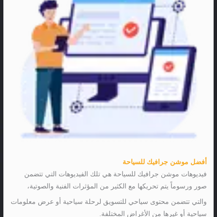
أفضل موشن جرافيك للسياحة
فيديوهات موشن جرافيك للسياحة هي تلك الفيديوهات التي تتضمن
صور ورسوماً يتم تحريكها مع الكثير من المؤثرات الفنية والصوتية،
والتي تتضمن محتوى سياحي للتسويق لرحلة سياحية أو عرض معلومات
سياحية أو غيرها من الأغراض المختلفة.