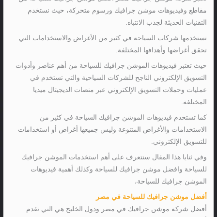
مقاطع وفيديوهات موشن جرافيك ورسوم متحركة، حيث نستخدم
التقنيات الحديثة لجذب الانتباه.
تستخدمها شركات السياحة في كثير من الأغراض والاستخدامات التي
تحقق أغراضها وأهدافها المختلفة.
حيث تعتبر فيديوهات الموشن جرافيك للسياحة من أهم عناصر وأدوات
التسويق الإلكتروني الناجح للشركات السياحية والتي تستخدم في
عمليات وحملات التسويق الإلكتروني عبر منصات الديجيتال ميديا
المختلفة.
كما تستخدم فيديوهات الموشن جرافيك السياحة في كثير من
الاستخدامات والأغراض المتنوعة وليس جميعها أغراض أو استخدامات
للتسويق الإلكتروني.
وفي ثنايا هذا المقال سنتعرف على أهم استخدمات الموشن جرافيك
للسياحة وافضل موشن جرافيك للسياحة وكذلك أهمية فيديوهات
الموشن جرافيك للسياحة،
أفضل موشن جرافيك للسياحة في مصر
أفضل شركة موشن جرافيك في مصر ودول الخليج هي التي تقدم