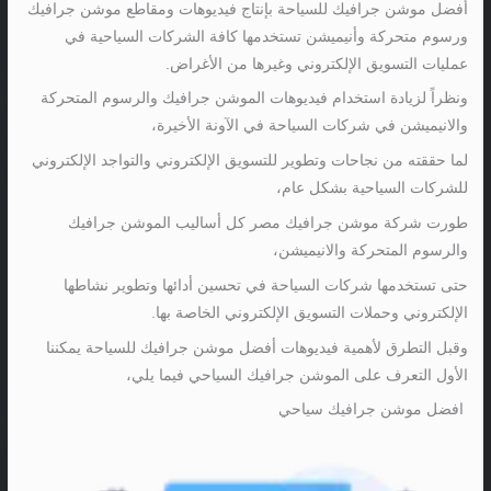
أفضل موشن جرافيك للسياحة بإنتاج فيديوهات ومقاطع موشن جرافيك
ورسوم متحركة وأنيميشن تستخدمها كافة الشركات السياحية في
عمليات التسويق الإلكتروني وغيرها من الأغراض.
ونظراً لزيادة استخدام فيديوهات الموشن جرافيك والرسوم المتحركة
والانيميشن في شركات السياحة في الآونة الأخيرة،
لما حققته من نجاحات وتطوير للتسويق الإلكتروني والتواجد الإلكتروني
للشركات السياحية بشكل عام،
طورت شركة موشن جرافيك مصر كل أساليب الموشن جرافيك
والرسوم المتحركة والانيميشن،
حتى تستخدمها شركات السياحة في تحسين أدائها وتطوير نشاطها
الإلكتروني وحملات التسويق الإلكتروني الخاصة بها.
وقبل التطرق لأهمية فيديوهات أفضل موشن جرافيك للسياحة يمكننا
الأول التعرف على الموشن جرافيك السياحي فيما يلي،
افضل موشن جرافيك سياحي