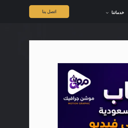
اتصل بنا
خدماتنا