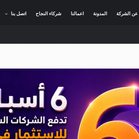
عن الشركة
المدونة
اعمالنا
شركاء النجاح
اتصل بنا